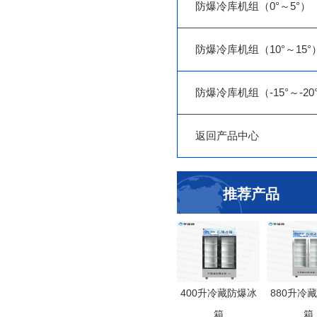
防爆冷库机组（0°～5°）
防爆冷库机组（10°～15°
防爆冷库机组（-15°～-20
返回产品中心
推荐产品
400升冷藏防爆冰
880升冷
箱
箱