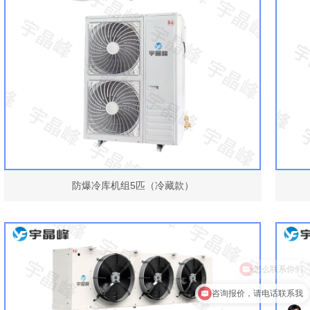
防爆冷库机组5匹（冷藏款）
咨询报价，请电话联系我