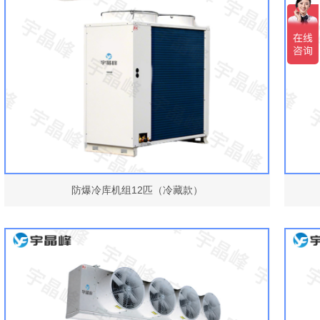
防爆冷库机组12匹（冷藏款）